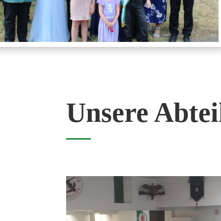
Unsere Abte