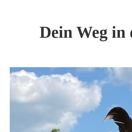
Dein Weg in 