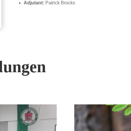
Adjutant:
Patrick Brocks
ilungen