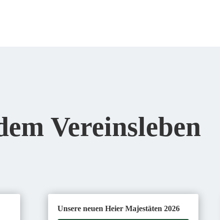
dem Vereinsleben
Unsere neuen Heier Majestäten 2026