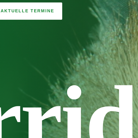
AKTUELLE TERMINE
rid