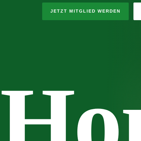
JETZT MITGLIED WERDEN
Hor