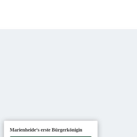
Marienheide‘s erste Bürgerkönigin