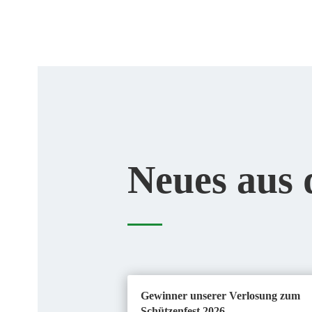
Neues aus 
Gewinner unserer Verlosung zum
Schützenfest 2026