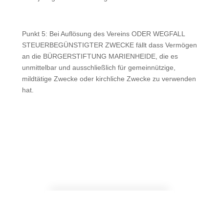
Punkt 5: Bei Auflösung des Vereins ODER WEGFALL
STEUERBEGÜNSTIGTER ZWECKE fällt dass Vermögen
an die BÜRGERSTIFTUNG MARIENHEIDE, die es
unmittelbar und ausschließlich für gemeinnützige,
mildtätige Zwecke oder kirchliche Zwecke zu verwenden
hat.