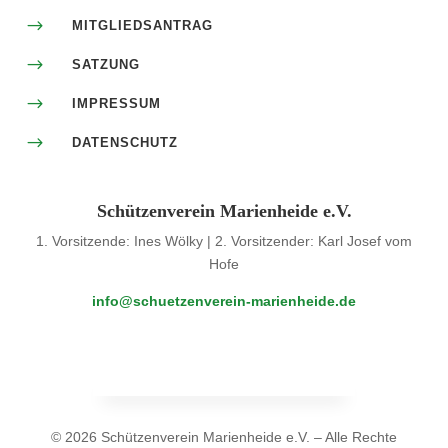
$
MITGLIEDSANTRAG
$
SATZUNG
$
IMPRESSUM
$
DATENSCHUTZ
Schützenverein Marienheide e.V.
1. Vorsitzende: Ines Wölky | 2. Vorsitzender: Karl Josef vom
Hofe
info@schuetzenverein-marienheide.de
© 2026 Schützenverein Marienheide e.V. – Alle Rechte