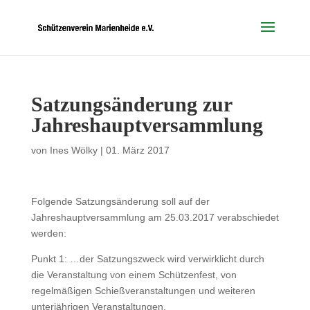
Satzungsänderung zur
Jahreshauptversammlung
von
Ines Wölky
|
01. März 2017
Folgende Satzungsänderung soll auf der
Jahreshauptversammlung am 25.03.2017 verabschiedet
werden:
Punkt 1: …der Satzungszweck wird verwirklicht durch
die Veranstaltung von einem Schützenfest, von
regelmäßigen Schießveranstaltungen und weiteren
unterjährigen Veranstaltungen.