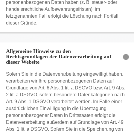
personenbezogenen Daten haben (z. B. steuer- oder
handelsrechtliche Aufbewahrungsfristen); im
letztgenannten Fall erfolgt die Löschung nach Fortfall
dieser Gründe.
Allgemeine Hinweise zu den
Rechtsgrundlagen der Datenverarbeitung auf
dieser Website
Sofern Sie in die Datenverarbeitung eingewilligt haben,
verarbeiten wir Ihre personenbezogenen Daten auf
Grundlage von Art. 6 Abs. 1 lit. a DSGVO bzw. Art. 9 Abs.
2 lit. a DSGVO, sofern besondere Datenkategorien nach
Art. 9 Abs. 1 DSGVO verarbeitet werden. Im Falle einer
ausdrücklichen Einwilligung in die Übertragung
personenbezogener Daten in Drittstaaten erfolgt die
Datenverarbeitung außerdem auf Grundlage von Art. 49
Abs. 1 lit. a DSGVO. Sofern Sie in die Speicherung von