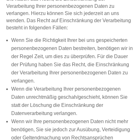
Verarbeitung Ihrer personenbezogenen Daten zu
verlangen. Hierzu können Sie sich jederzeit an uns
wenden. Das Recht auf Einschränkung der Verarbeitung
besteht in folgenden Fällen:
Wenn Sie die Richtigkeit Ihrer bei uns gespeicherten
personenbezogenen Daten bestreiten, benötigen wir in
der Regel Zeit, um dies zu überprüfen. Für die Dauer
der Prüfung haben Sie das Recht, die Einschränkung
der Verarbeitung Ihrer personenbezogenen Daten zu
verlangen.
Wenn die Verarbeitung Ihrer personenbezogenen
Daten unrechtmäßig geschah/geschieht, können Sie
statt der Löschung die Einschränkung der
Datenverarbeitung verlangen.
Wenn wir Ihre personenbezogenen Daten nicht mehr
benötigen, Sie sie jedoch zur Ausübung, Verteidigung
oder Geltendmachung von Rechtsansprüchen