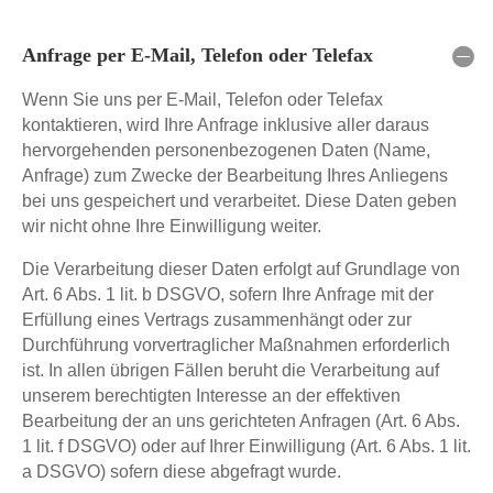
Anfrage per E-Mail, Telefon oder Telefax
Wenn Sie uns per E-Mail, Telefon oder Telefax
kontaktieren, wird Ihre Anfrage inklusive aller daraus
hervorgehenden personenbezogenen Daten (Name,
Anfrage) zum Zwecke der Bearbeitung Ihres Anliegens
bei uns gespeichert und verarbeitet. Diese Daten geben
wir nicht ohne Ihre Einwilligung weiter.
Die Verarbeitung dieser Daten erfolgt auf Grundlage von
Art. 6 Abs. 1 lit. b DSGVO, sofern Ihre Anfrage mit der
Erfüllung eines Vertrags zusammenhängt oder zur
Durchführung vorvertraglicher Maßnahmen erforderlich
ist. In allen übrigen Fällen beruht die Verarbeitung auf
unserem berechtigten Interesse an der effektiven
Bearbeitung der an uns gerichteten Anfragen (Art. 6 Abs.
1 lit. f DSGVO) oder auf Ihrer Einwilligung (Art. 6 Abs. 1 lit.
a DSGVO) sofern diese abgefragt wurde.