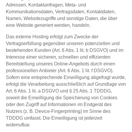
Adressen, Kontaktanfragen, Meta- und
Kommunikationsdaten, Vertragsdaten, Kontaktdaten,
Namen, Websitezugriffe und sonstige Daten, die über
eine Website generiert werden, handeln.
Das externe Hosting erfolgt zum Zwecke der
Vertragserfüllung gegenüber unseren potenziellen und
bestehenden Kunden (Art. 6 Abs. 1 lit. b DSGVO) und im
Interesse einer sicheren, schnellen und effizienten
Bereitstellung unseres Online-Angebots durch einen
professionellen Anbieter (Art. 6 Abs. 1 lit. f DSGVO).
Sofern eine entsprechende Einwilligung abgefragt wurde,
erfolgt die Verarbeitung ausschließlich auf Grundlage von
Art. 6 Abs. 1 lit. a DSGVO und § 25 Abs. 1 TDDDG,
soweit die Einwilligung die Speicherung von Cookies
oder den Zugriff auf Informationen im Endgerät des
Nutzers (z. B. Device-Fingerprinting) im Sinne des
TDDDG umfasst. Die Einwilligung ist jederzeit
widerrufbar.