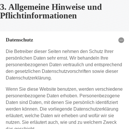
3. Allgemeine Hinweise und
Pflichtinformationen
Datenschutz
Die Betreiber dieser Seiten nehmen den Schutz Ihrer
persönlichen Daten sehr ernst. Wir behandeln Ihre
personenbezogenen Daten vertraulich und entsprechend
den gesetzlichen Datenschutzvorschriften sowie dieser
Datenschutzerklärung.
Wenn Sie diese Website benutzen, werden verschiedene
personenbezogene Daten erhoben. Personenbezogene
Daten sind Daten, mit denen Sie persönlich identifiziert
werden können. Die vorliegende Datenschutzerklärung
erläutert, welche Daten wir erheben und wofür wir sie
nutzen. Sie erläutert auch, wie und zu welchem Zweck
das geschieht.