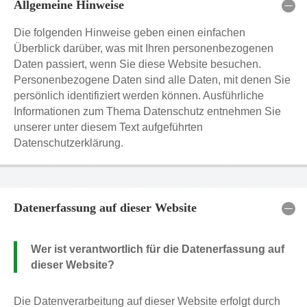
Allgemeine Hinweise
Die folgenden Hinweise geben einen einfachen
Überblick darüber, was mit Ihren personenbezogenen
Daten passiert, wenn Sie diese Website besuchen.
Personenbezogene Daten sind alle Daten, mit denen Sie
persönlich identifiziert werden können. Ausführliche
Informationen zum Thema Datenschutz entnehmen Sie
unserer unter diesem Text aufgeführten
Datenschutzerklärung.
Datenerfassung auf dieser Website
Wer ist verantwortlich für die Datenerfassung auf
dieser Website?
Die Datenverarbeitung auf dieser Website erfolgt durch