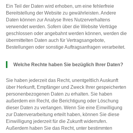
Ein Teil der Daten wird erhoben, um eine fehlerfreie
Bereitstellung der Website zu gewährleisten. Andere
Daten können zur Analyse Ihres Nutzerverhaltens
verwendet werden. Sofern über die Website Verträge
geschlossen oder angebahnt werden können, werden die
übermittelten Daten auch für Vertragsangebote,
Bestellungen oder sonstige Auftragsanfragen verarbeitet.
Welche Rechte haben Sie bezüglich Ihrer Daten?
Sie haben jederzeit das Recht, unentgeltlich Auskunft
über Herkunft, Empfänger und Zweck Ihrer gespeicherten
personenbezogenen Daten zu erhalten. Sie haben
außerdem ein Recht, die Berichtigung oder Löschung
dieser Daten zu verlangen. Wenn Sie eine Einwilligung
zur Datenverarbeitung erteilt haben, können Sie diese
Einwilligung jederzeit für die Zukunft widerrufen.
Außerdem haben Sie das Recht, unter bestimmten