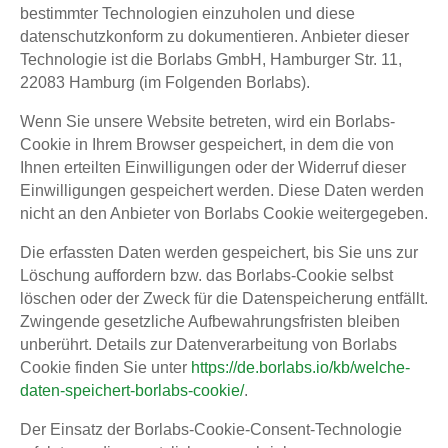
bestimmter Technologien einzuholen und diese
datenschutzkonform zu dokumentieren. Anbieter dieser
Technologie ist die Borlabs GmbH, Hamburger Str. 11,
22083 Hamburg (im Folgenden Borlabs).
Wenn Sie unsere Website betreten, wird ein Borlabs-
Cookie in Ihrem Browser gespeichert, in dem die von
Ihnen erteilten Einwilligungen oder der Widerruf dieser
Einwilligungen gespeichert werden. Diese Daten werden
nicht an den Anbieter von Borlabs Cookie weitergegeben.
Die erfassten Daten werden gespeichert, bis Sie uns zur
Löschung auffordern bzw. das Borlabs-Cookie selbst
löschen oder der Zweck für die Datenspeicherung entfällt.
Zwingende gesetzliche Aufbewahrungsfristen bleiben
unberührt. Details zur Datenverarbeitung von Borlabs
Cookie finden Sie unter
https://de.borlabs.io/kb/welche-
daten-speichert-borlabs-cookie/
.
Der Einsatz der Borlabs-Cookie-Consent-Technologie