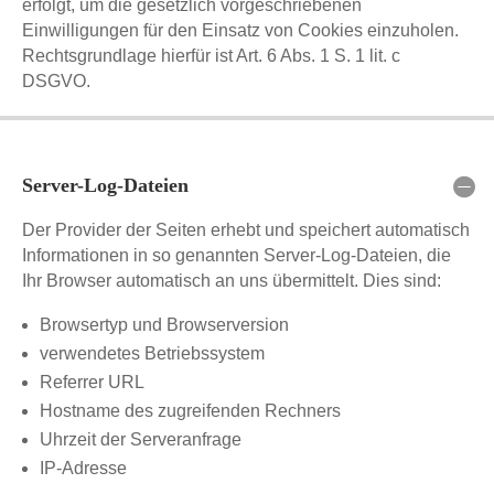
erfolgt, um die gesetzlich vorgeschriebenen
Einwilligungen für den Einsatz von Cookies einzuholen.
Rechtsgrundlage hierfür ist Art. 6 Abs. 1 S. 1 lit. c
DSGVO.
Server-Log-Dateien
Der Provider der Seiten erhebt und speichert automatisch
Informationen in so genannten Server-Log-Dateien, die
Ihr Browser automatisch an uns übermittelt. Dies sind:
Browsertyp und Browserversion
verwendetes Betriebssystem
Referrer URL
Hostname des zugreifenden Rechners
Uhrzeit der Serveranfrage
IP-Adresse