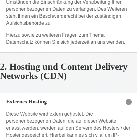
Umständen die Einschränkung der Verarbeitung Ihrer
personenbezogenen Daten zu verlangen. Des Weiteren
steht Ihnen ein Beschwerderecht bei der zuständigen
Aufsichtsbehörde zu.
Hierzu sowie zu weiteren Fragen zum Thema
Datenschutz können Sie sich jederzeit an uns wenden.
2. Hosting und Content Delivery
Networks (CDN)
Externes Hosting
Diese Website wird extern gehostet. Die
personenbezogenen Daten, die auf dieser Website
erfasst werden, werden auf den Servern des Hosters / der
Hoster gespeichert. Hierbei kann es sich v. a. um IP-