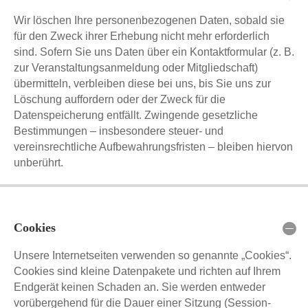
Wir löschen Ihre personenbezogenen Daten, sobald sie
für den Zweck ihrer Erhebung nicht mehr erforderlich
sind. Sofern Sie uns Daten über ein Kontaktformular (z. B.
zur Veranstaltungsanmeldung oder Mitgliedschaft)
übermitteln, verbleiben diese bei uns, bis Sie uns zur
Löschung auffordern oder der Zweck für die
Datenspeicherung entfällt. Zwingende gesetzliche
Bestimmungen – insbesondere steuer- und
vereinsrechtliche Aufbewahrungsfristen – bleiben hiervon
unberührt.
Cookies
Unsere Internetseiten verwenden so genannte „Cookies“.
Cookies sind kleine Datenpakete und richten auf Ihrem
Endgerät keinen Schaden an. Sie werden entweder
vorübergehend für die Dauer einer Sitzung (Session-