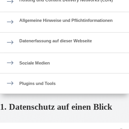
$
$
Allgemeine Hinweise und Pflichtinformationen
$
Datenerfassung auf dieser Webseite
$
Soziale Medien
$
Plugins und Tools
1. Datenschutz auf einen Blick