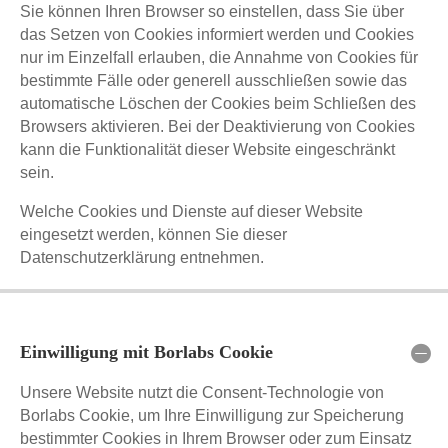
Sie können Ihren Browser so einstellen, dass Sie über
das Setzen von Cookies informiert werden und Cookies
nur im Einzelfall erlauben, die Annahme von Cookies für
bestimmte Fälle oder generell ausschließen sowie das
automatische Löschen der Cookies beim Schließen des
Browsers aktivieren. Bei der Deaktivierung von Cookies
kann die Funktionalität dieser Website eingeschränkt
sein.
Welche Cookies und Dienste auf dieser Website
eingesetzt werden, können Sie dieser
Datenschutzerklärung entnehmen.
Einwilligung mit Borlabs Cookie
Unsere Website nutzt die Consent-Technologie von
Borlabs Cookie, um Ihre Einwilligung zur Speicherung
bestimmter Cookies in Ihrem Browser oder zum Einsatz