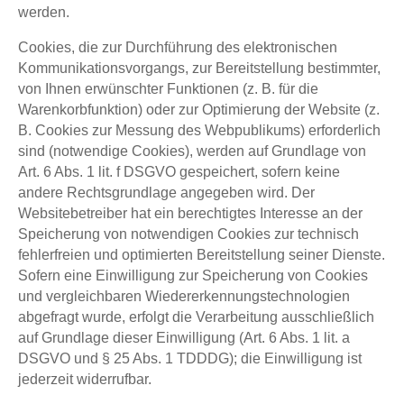
werden.
Cookies, die zur Durchführung des elektronischen
Kommunikationsvorgangs, zur Bereitstellung bestimmter,
von Ihnen erwünschter Funktionen (z. B. für die
Warenkorbfunktion) oder zur Optimierung der Website (z.
B. Cookies zur Messung des Webpublikums) erforderlich
sind (notwendige Cookies), werden auf Grundlage von
Art. 6 Abs. 1 lit. f DSGVO gespeichert, sofern keine
andere Rechtsgrundlage angegeben wird. Der
Websitebetreiber hat ein berechtigtes Interesse an der
Speicherung von notwendigen Cookies zur technisch
fehlerfreien und optimierten Bereitstellung seiner Dienste.
Sofern eine Einwilligung zur Speicherung von Cookies
und vergleichbaren Wiedererkennungstechnologien
abgefragt wurde, erfolgt die Verarbeitung ausschließlich
auf Grundlage dieser Einwilligung (Art. 6 Abs. 1 lit. a
DSGVO und § 25 Abs. 1 TDDDG); die Einwilligung ist
jederzeit widerrufbar.