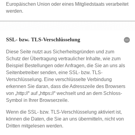
Europäischen Union oder eines Mitgliedstaats verarbeitet
werden.
SSL- bzw. TLS-Verschlüsselung
Diese Seite nutzt aus Sicherheitsgründen und zum
Schutz der Übertragung vertraulicher Inhalte, wie zum
Beispiel Bestellungen oder Anfragen, die Sie an uns als
Seitenbetreiber senden, eine SSL- bzw. TLS-
Verschlüsselung. Eine verschlüsselte Verbindung
erkennen Sie daran, dass die Adresszeile des Browsers
von „http://“ auf „https://“ wechselt und an dem Schloss-
Symbol in Ihrer Browserzeile.
Wenn die SSL- bzw. TLS-Verschlüsselung aktiviert ist,
können die Daten, die Sie an uns übermitteln, nicht von
Dritten mitgelesen werden.