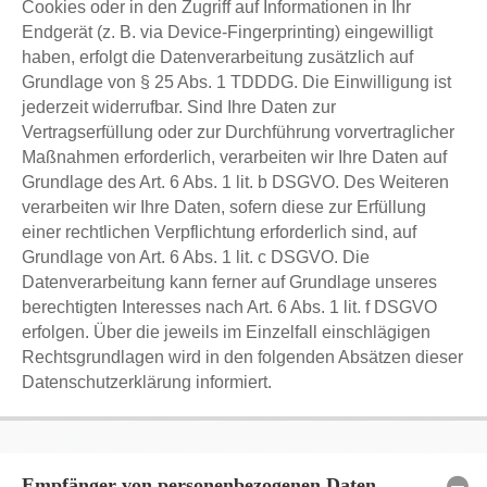
Cookies oder in den Zugriff auf Informationen in Ihr
Endgerät (z. B. via Device-Fingerprinting) eingewilligt
haben, erfolgt die Datenverarbeitung zusätzlich auf
Grundlage von § 25 Abs. 1 TDDDG. Die Einwilligung ist
jederzeit widerrufbar. Sind Ihre Daten zur
Vertragserfüllung oder zur Durchführung vorvertraglicher
Maßnahmen erforderlich, verarbeiten wir Ihre Daten auf
Grundlage des Art. 6 Abs. 1 lit. b DSGVO. Des Weiteren
verarbeiten wir Ihre Daten, sofern diese zur Erfüllung
einer rechtlichen Verpflichtung erforderlich sind, auf
Grundlage von Art. 6 Abs. 1 lit. c DSGVO. Die
Datenverarbeitung kann ferner auf Grundlage unseres
berechtigten Interesses nach Art. 6 Abs. 1 lit. f DSGVO
erfolgen. Über die jeweils im Einzelfall einschlägigen
Rechtsgrundlagen wird in den folgenden Absätzen dieser
Datenschutzerklärung informiert.
Empfänger von personenbezogenen Daten