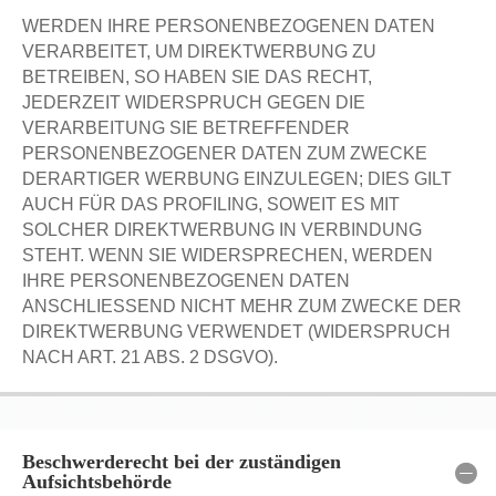
WERDEN IHRE PERSONENBEZOGENEN DATEN
VERARBEITET, UM DIREKTWERBUNG ZU
BETREIBEN, SO HABEN SIE DAS RECHT,
JEDERZEIT WIDERSPRUCH GEGEN DIE
VERARBEITUNG SIE BETREFFENDER
PERSONENBEZOGENER DATEN ZUM ZWECKE
DERARTIGER WERBUNG EINZULEGEN; DIES GILT
AUCH FÜR DAS PROFILING, SOWEIT ES MIT
SOLCHER DIREKTWERBUNG IN VERBINDUNG
STEHT. WENN SIE WIDERSPRECHEN, WERDEN
IHRE PERSONENBEZOGENEN DATEN
ANSCHLIESSEND NICHT MEHR ZUM ZWECKE DER
DIREKTWERBUNG VERWENDET (WIDERSPRUCH
NACH ART. 21 ABS. 2 DSGVO).
Beschwerderecht bei der zuständigen
Aufsichtsbehörde