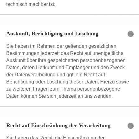
technisch machbar ist.
Auskunft, Berichtigung und Löschung
Sie haben im Rahmen der geltenden gesetzlichen
Bestimmungen jederzeit das Recht auf unentgeltliche
Auskunft über Ihre gespeicherten personenbezogenen
Daten, deren Herkunft und Empfänger und den Zweck
der Datenverarbeitung und ggf. ein Recht auf
Berichtigung oder Löschung dieser Daten. Hierzu sowie
zu weiteren Fragen zum Thema personenbezogene
Daten können Sie sich jederzeit an uns wenden.
Recht auf Einschränkung der Verarbeitung
Sie haben das Recht, die Einschränkung der