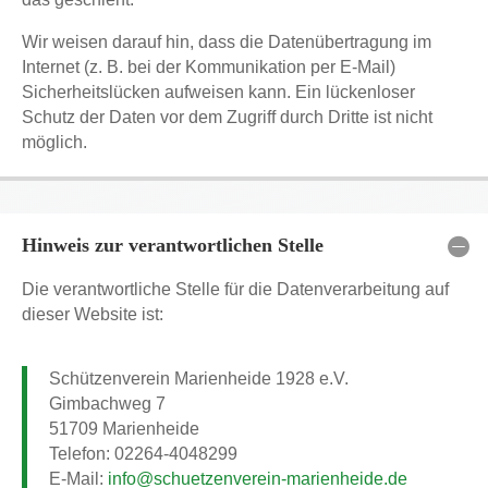
Wir weisen darauf hin, dass die Datenübertragung im
Internet (z. B. bei der Kommunikation per E-Mail)
Sicherheitslücken aufweisen kann. Ein lückenloser
Schutz der Daten vor dem Zugriff durch Dritte ist nicht
möglich.
Hinweis zur verantwortlichen Stelle
Die verantwortliche Stelle für die Datenverarbeitung auf
dieser Website ist:
Schützenverein Marienheide 1928 e.V.
Gimbachweg 7
51709 Marienheide
Telefon: 02264-4048299
E-Mail:
info@schuetzenverein-marienheide.de