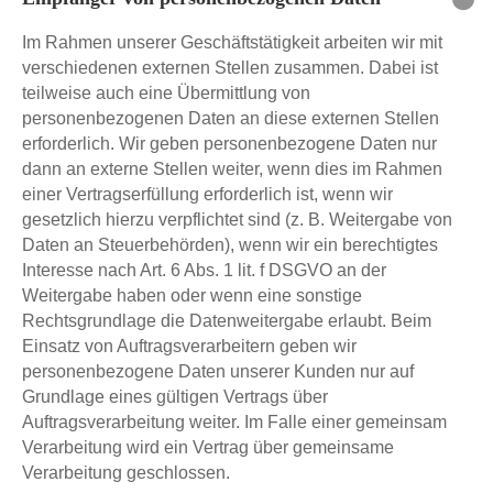
Im Rahmen unserer Geschäftstätigkeit arbeiten wir mit
verschiedenen externen Stellen zusammen. Dabei ist
teilweise auch eine Übermittlung von
personenbezogenen Daten an diese externen Stellen
erforderlich. Wir geben personenbezogene Daten nur
dann an externe Stellen weiter, wenn dies im Rahmen
einer Vertragserfüllung erforderlich ist, wenn wir
gesetzlich hierzu verpflichtet sind (z. B. Weitergabe von
Daten an Steuerbehörden), wenn wir ein berechtigtes
Interesse nach Art. 6 Abs. 1 lit. f DSGVO an der
Weitergabe haben oder wenn eine sonstige
Rechtsgrundlage die Datenweitergabe erlaubt. Beim
Einsatz von Auftragsverarbeitern geben wir
personenbezogene Daten unserer Kunden nur auf
Grundlage eines gültigen Vertrags über
Auftragsverarbeitung weiter. Im Falle einer gemeinsam
Verarbeitung wird ein Vertrag über gemeinsame
Verarbeitung geschlossen.