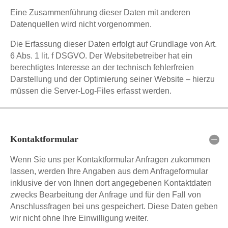
Eine Zusammenführung dieser Daten mit anderen
Datenquellen wird nicht vorgenommen.
Die Erfassung dieser Daten erfolgt auf Grundlage von Art.
6 Abs. 1 lit. f DSGVO. Der Websitebetreiber hat ein
berechtigtes Interesse an der technisch fehlerfreien
Darstellung und der Optimierung seiner Website – hierzu
müssen die Server-Log-Files erfasst werden.
Kontaktformular
Wenn Sie uns per Kontaktformular Anfragen zukommen
lassen, werden Ihre Angaben aus dem Anfrageformular
inklusive der von Ihnen dort angegebenen Kontaktdaten
zwecks Bearbeitung der Anfrage und für den Fall von
Anschlussfragen bei uns gespeichert. Diese Daten geben
wir nicht ohne Ihre Einwilligung weiter.