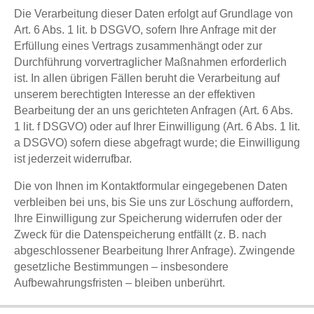
Die Verarbeitung dieser Daten erfolgt auf Grundlage von
Art. 6 Abs. 1 lit. b DSGVO, sofern Ihre Anfrage mit der
Erfüllung eines Vertrags zusammenhängt oder zur
Durchführung vorvertraglicher Maßnahmen erforderlich
ist. In allen übrigen Fällen beruht die Verarbeitung auf
unserem berechtigten Interesse an der effektiven
Bearbeitung der an uns gerichteten Anfragen (Art. 6 Abs.
1 lit. f DSGVO) oder auf Ihrer Einwilligung (Art. 6 Abs. 1 lit.
a DSGVO) sofern diese abgefragt wurde; die Einwilligung
ist jederzeit widerrufbar.
Die von Ihnen im Kontaktformular eingegebenen Daten
verbleiben bei uns, bis Sie uns zur Löschung auffordern,
Ihre Einwilligung zur Speicherung widerrufen oder der
Zweck für die Datenspeicherung entfällt (z. B. nach
abgeschlossener Bearbeitung Ihrer Anfrage). Zwingende
gesetzliche Bestimmungen – insbesondere
Aufbewahrungsfristen – bleiben unberührt.