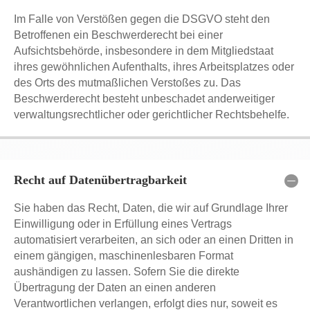
Im Falle von Verstößen gegen die DSGVO steht den
Betroffenen ein Beschwerderecht bei einer
Aufsichtsbehörde, insbesondere in dem Mitgliedstaat
ihres gewöhnlichen Aufenthalts, ihres Arbeitsplatzes oder
des Orts des mutmaßlichen Verstoßes zu. Das
Beschwerderecht besteht unbeschadet anderweitiger
verwaltungsrechtlicher oder gerichtlicher Rechtsbehelfe.
Recht auf Datenübertragbarkeit
Sie haben das Recht, Daten, die wir auf Grundlage Ihrer
Einwilligung oder in Erfüllung eines Vertrags
automatisiert verarbeiten, an sich oder an einen Dritten in
einem gängigen, maschinenlesbaren Format
aushändigen zu lassen. Sofern Sie die direkte
Übertragung der Daten an einen anderen
Verantwortlichen verlangen, erfolgt dies nur, soweit es