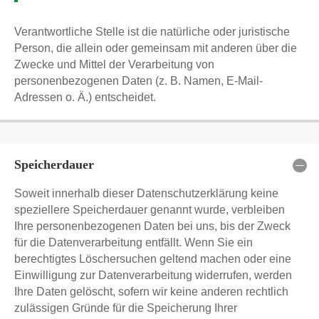
Verantwortliche Stelle ist die natürliche oder juristische
Person, die allein oder gemeinsam mit anderen über die
Zwecke und Mittel der Verarbeitung von
personenbezogenen Daten (z. B. Namen, E-Mail-
Adressen o. Ä.) entscheidet.
Speicherdauer
Soweit innerhalb dieser Datenschutzerklärung keine
speziellere Speicherdauer genannt wurde, verbleiben
Ihre personenbezogenen Daten bei uns, bis der Zweck
für die Datenverarbeitung entfällt. Wenn Sie ein
berechtigtes Löschersuchen geltend machen oder eine
Einwilligung zur Datenverarbeitung widerrufen, werden
Ihre Daten gelöscht, sofern wir keine anderen rechtlich
zulässigen Gründe für die Speicherung Ihrer