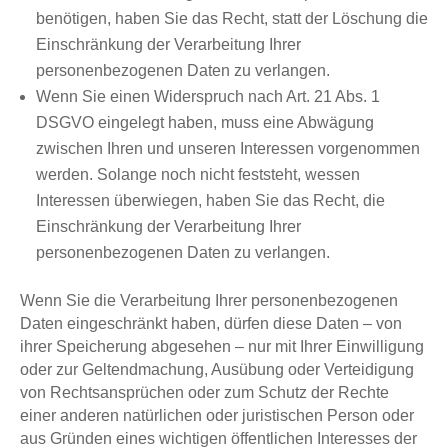
benötigen, haben Sie das Recht, statt der Löschung die
Einschränkung der Verarbeitung Ihrer
personenbezogenen Daten zu verlangen.
Wenn Sie einen Widerspruch nach Art. 21 Abs. 1
DSGVO eingelegt haben, muss eine Abwägung
zwischen Ihren und unseren Interessen vorgenommen
werden. Solange noch nicht feststeht, wessen
Interessen überwiegen, haben Sie das Recht, die
Einschränkung der Verarbeitung Ihrer
personenbezogenen Daten zu verlangen.
Wenn Sie die Verarbeitung Ihrer personenbezogenen
Daten eingeschränkt haben, dürfen diese Daten – von
ihrer Speicherung abgesehen – nur mit Ihrer Einwilligung
oder zur Geltendmachung, Ausübung oder Verteidigung
von Rechtsansprüchen oder zum Schutz der Rechte
einer anderen natürlichen oder juristischen Person oder
aus Gründen eines wichtigen öffentlichen Interesses der