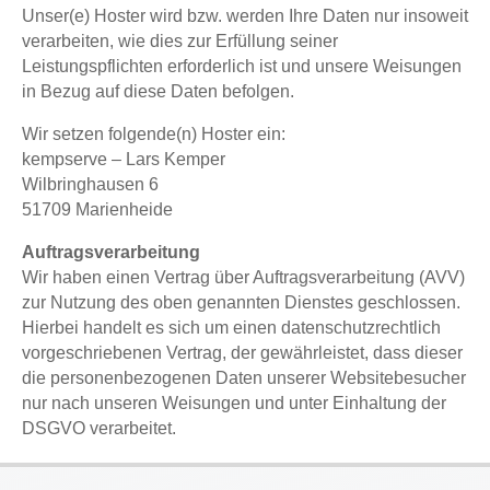
Unser(e) Hoster wird bzw. werden Ihre Daten nur insoweit
verarbeiten, wie dies zur Erfüllung seiner
Leistungspflichten erforderlich ist und unsere Weisungen
in Bezug auf diese Daten befolgen.
Wir setzen folgende(n) Hoster ein:
kempserve – Lars Kemper
Wilbringhausen 6
51709 Marienheide
Auftragsverarbeitung
Wir haben einen Vertrag über Auftragsverarbeitung (AVV)
zur Nutzung des oben genannten Dienstes geschlossen.
Hierbei handelt es sich um einen datenschutzrechtlich
vorgeschriebenen Vertrag, der gewährleistet, dass dieser
die personenbezogenen Daten unserer Websitebesucher
nur nach unseren Weisungen und unter Einhaltung der
DSGVO verarbeitet.