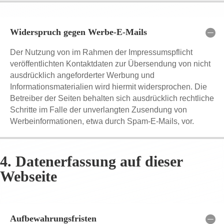
Widerspruch gegen Werbe-E-Mails
Der Nutzung von im Rahmen der Impressumspflicht
veröffentlichten Kontaktdaten zur Übersendung von nicht
ausdrücklich angeforderter Werbung und
Informationsmaterialien wird hiermit widersprochen. Die
Betreiber der Seiten behalten sich ausdrücklich rechtliche
Schritte im Falle der unverlangten Zusendung von
Werbeinformationen, etwa durch Spam-E-Mails, vor.
4. Datenerfassung auf dieser
Webseite
Aufbewahrungsfristen