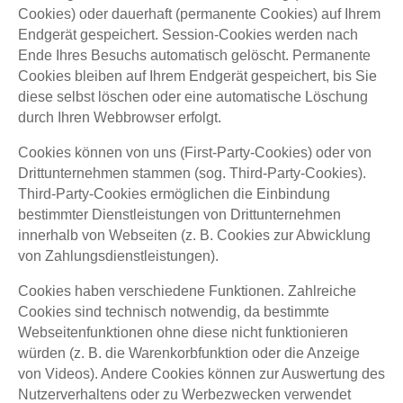
Cookies) oder dauerhaft (permanente Cookies) auf Ihrem
Endgerät gespeichert. Session-Cookies werden nach
Ende Ihres Besuchs automatisch gelöscht. Permanente
Cookies bleiben auf Ihrem Endgerät gespeichert, bis Sie
diese selbst löschen oder eine automatische Löschung
durch Ihren Webbrowser erfolgt.
Cookies können von uns (First-Party-Cookies) oder von
Drittunternehmen stammen (sog. Third-Party-Cookies).
Third-Party-Cookies ermöglichen die Einbindung
bestimmter Dienstleistungen von Drittunternehmen
innerhalb von Webseiten (z. B. Cookies zur Abwicklung
von Zahlungsdienstleistungen).
Cookies haben verschiedene Funktionen. Zahlreiche
Cookies sind technisch notwendig, da bestimmte
Webseitenfunktionen ohne diese nicht funktionieren
würden (z. B. die Warenkorbfunktion oder die Anzeige
von Videos). Andere Cookies können zur Auswertung des
Nutzerverhaltens oder zu Werbezwecken verwendet