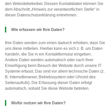
den Websitebetreiber. Dessen Kontaktdaten können Sie
dem Abschnitt „Hinweis zur verantwortlichen Stelle“ in
dieser Datenschutzerklärung entnehmen.
Wie erfassen wir Ihre Daten?
Ihre Daten werden zum einen dadurch erhoben, dass Sie
uns diese mitteilen. Hierbei kann es sich z. B. um Daten
handeln, die Sie in ein Kontaktformular eingeben.
Andere Daten werden automatisch oder nach Ihrer
Einwilligung beim Besuch der Website durch unsere IT-
Systeme erfasst. Das sind vor allem technische Daten (z.
B. Internetbrowser, Betriebssystem oder Uhrzeit des
Seitenaufrufs). Die Erfassung dieser Daten erfolgt
automatisch, sobald Sie diese Website betreten.
Wofür nutzen wir Ihre Daten?