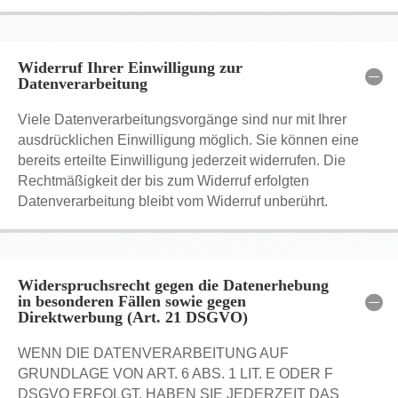
Widerruf Ihrer Einwilligung zur
Datenverarbeitung
Viele Datenverarbeitungsvorgänge sind nur mit Ihrer
ausdrücklichen Einwilligung möglich. Sie können eine
bereits erteilte Einwilligung jederzeit widerrufen. Die
Rechtmäßigkeit der bis zum Widerruf erfolgten
Datenverarbeitung bleibt vom Widerruf unberührt.
Widerspruchsrecht gegen die Datenerhebung
in besonderen Fällen sowie gegen
Direktwerbung (Art. 21 DSGVO)
WENN DIE DATENVERARBEITUNG AUF
GRUNDLAGE VON ART. 6 ABS. 1 LIT. E ODER F
DSGVO ERFOLGT, HABEN SIE JEDERZEIT DAS