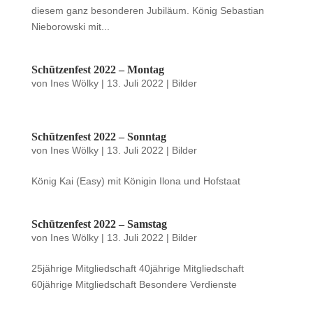
diesem ganz besonderen Jubiläum. König Sebastian
Nieborowski mit...
Schützenfest 2022 – Montag
von
Ines Wölky
|
13. Juli 2022
|
Bilder
Schützenfest 2022 – Sonntag
von
Ines Wölky
|
13. Juli 2022
|
Bilder
König Kai (Easy) mit Königin Ilona und Hofstaat
Schützenfest 2022 – Samstag
von
Ines Wölky
|
13. Juli 2022
|
Bilder
25jährige Mitgliedschaft 40jährige Mitgliedschaft
60jährige Mitgliedschaft Besondere Verdienste