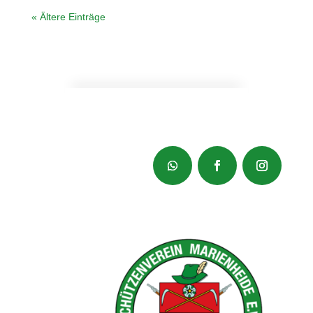
« Ältere Einträge