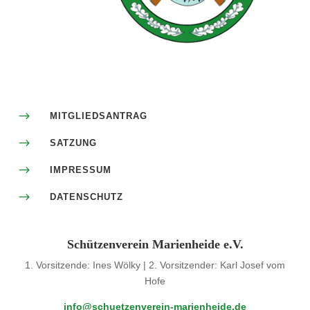
$
MITGLIEDSANTRAG
$
SATZUNG
$
IMPRESSUM
$
DATENSCHUTZ
Schützenverein Marienheide e.V.
1. Vorsitzende: Ines Wölky | 2. Vorsitzender: Karl Josef vom
Hofe
info@schuetzenverein-marienheide.de