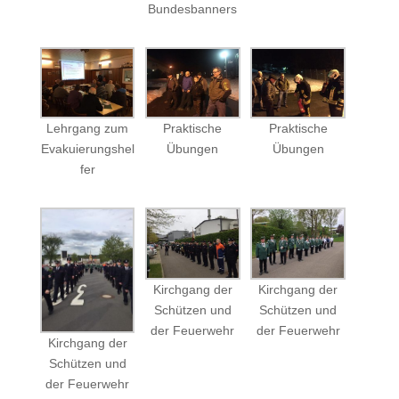
Bundesbanners
Lehrgang zum
Praktische
Praktische
Evakuierungshel
Übungen
Übungen
fer
Kirchgang der
Kirchgang der
Schützen und
Schützen und
der Feuerwehr
der Feuerwehr
Kirchgang der
Schützen und
der Feuerwehr