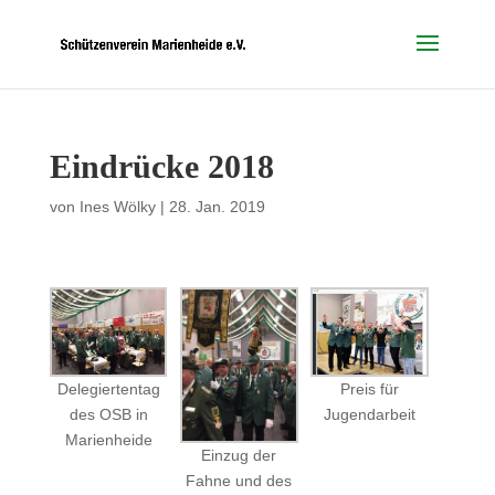
Eindrücke 2018
von
Ines Wölky
|
28. Jan. 2019
Delegiertentag
Preis für
des OSB in
Jugendarbeit
Marienheide
Einzug der
Fahne und des