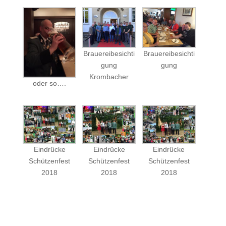
Brauereibesichti
Brauereibesichti
gung
gung
Krombacher
oder so….
Eindrücke
Eindrücke
Eindrücke
Schützenfest
Schützenfest
Schützenfest
2018
2018
2018