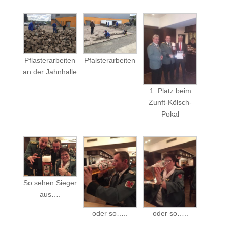
Pflasterarbeiten
Pfalsterarbeiten
an der Jahnhalle
1. Platz beim
Zunft-Kölsch-
Pokal
So sehen Sieger
aus….
oder so…..
oder so…..