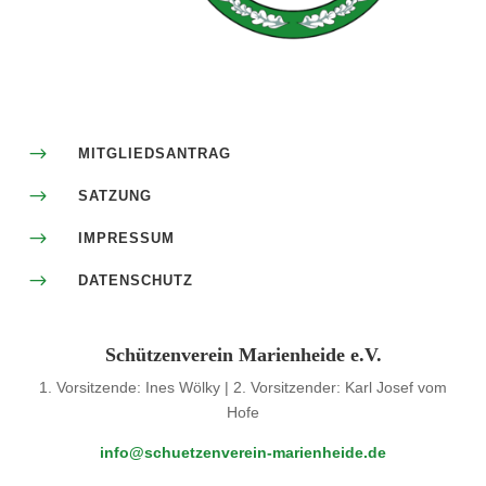
$
MITGLIEDSANTRAG
$
SATZUNG
$
IMPRESSUM
$
DATENSCHUTZ
Schützenverein Marienheide e.V.
1. Vorsitzende: Ines Wölky | 2. Vorsitzender: Karl Josef vom
Hofe
info@schuetzenverein-marienheide.de