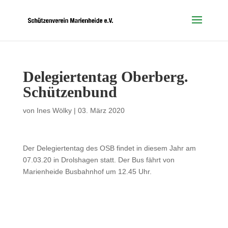
Delegiertentag Oberberg.
Schützenbund
von
Ines Wölky
|
03. März 2020
Der Delegiertentag des OSB findet in diesem Jahr am
07.03.20 in Drolshagen statt. Der Bus fährt von
Marienheide Busbahnhof um 12.45 Uhr.