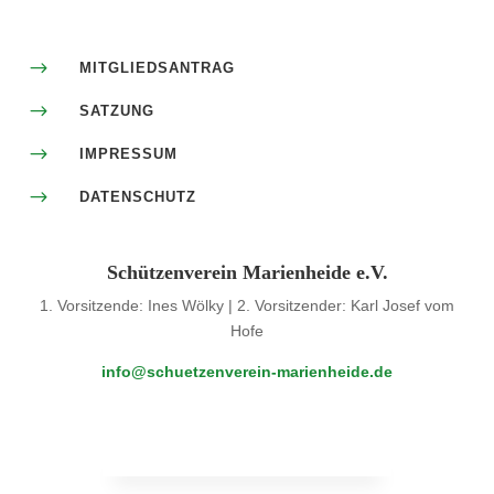
$
MITGLIEDSANTRAG
$
SATZUNG
$
IMPRESSUM
$
DATENSCHUTZ
Schützenverein Marienheide e.V.
1. Vorsitzende: Ines Wölky | 2. Vorsitzender: Karl Josef vom
Hofe
info@schuetzenverein-marienheide.de