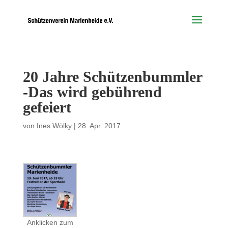
20 Jahre Schützenbummler
-Das wird gebührend
gefeiert
von
Ines Wölky
|
28. Apr. 2017
Anklicken zum