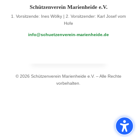
Schützenverein Marienheide e.V.
1. Vorsitzende: Ines Wölky | 2. Vorsitzender: Karl Josef vom
Hofe
info@schuetzenverein-marienheide.de
© 2026 Schützenverein Marienheide e.V. – Alle Rechte
vorbehalten.