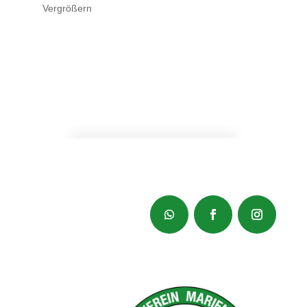
Vergrößern