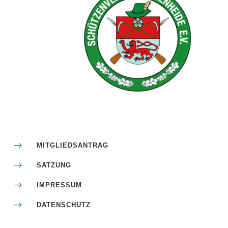
$
MITGLIEDSANTRAG
$
SATZUNG
$
IMPRESSUM
$
DATENSCHUTZ