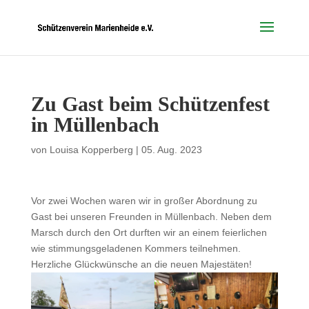
Zu Gast beim Schützenfest
in Müllenbach
von
Louisa Kopperberg
|
05. Aug. 2023
Vor zwei Wochen waren wir in großer Abordnung zu
Gast bei unseren Freunden in Müllenbach. Neben dem
Marsch durch den Ort durften wir an einem feierlichen
wie stimmungsgeladenen Kommers teilnehmen.
Herzliche Glückwünsche an die neuen Majestäten!