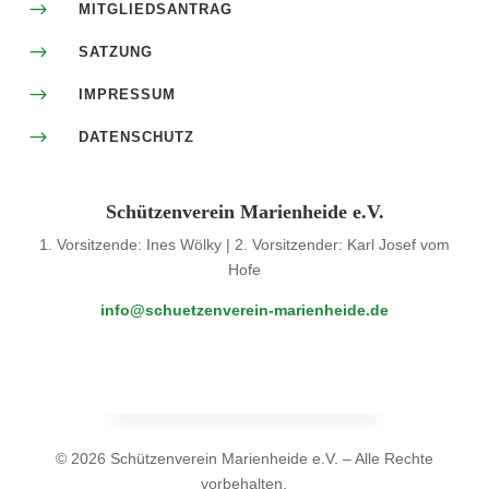
$
MITGLIEDSANTRAG
$
SATZUNG
$
IMPRESSUM
$
DATENSCHUTZ
Schützenverein Marienheide e.V.
1. Vorsitzende: Ines Wölky | 2. Vorsitzender: Karl Josef vom
Hofe
info@schuetzenverein-marienheide.de
© 2026 Schützenverein Marienheide e.V. – Alle Rechte
vorbehalten.