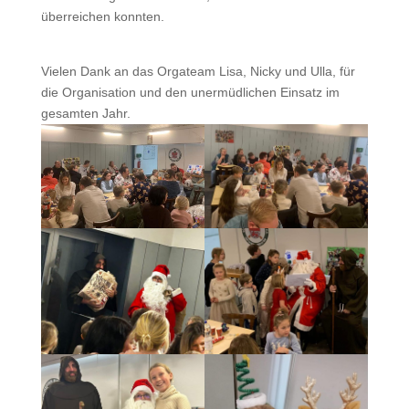
überreichen konnten.
Vielen Dank an das Orgateam Lisa, Nicky und Ulla, für
die Organisation und den unermüdlichen Einsatz im
gesamten Jahr.