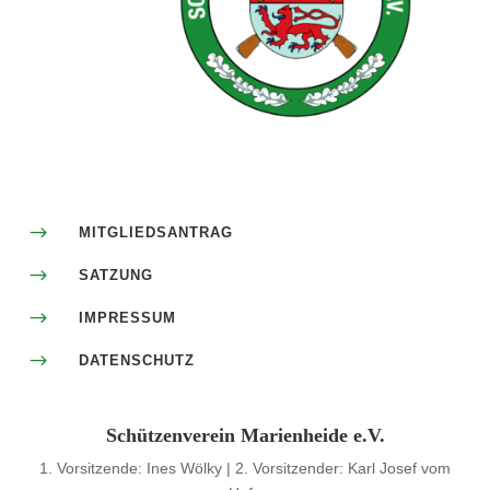
$
MITGLIEDSANTRAG
$
SATZUNG
$
IMPRESSUM
$
DATENSCHUTZ
Schützenverein Marienheide e.V.
1. Vorsitzende: Ines Wölky | 2. Vorsitzender: Karl Josef vom