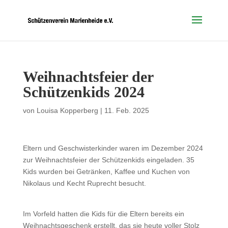
Weihnachtsfeier der
Schützenkids 2024
von
Louisa Kopperberg
|
11. Feb. 2025
Eltern und Geschwisterkinder waren im Dezember 2024
zur Weihnachtsfeier der Schützenkids eingeladen. 35
Kids wurden bei Getränken, Kaffee und Kuchen von
Nikolaus und Kecht Ruprecht besucht.
Im Vorfeld hatten die Kids für die Eltern bereits ein
Weihnachtsgeschenk erstellt, das sie heute voller Stolz