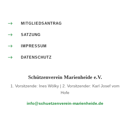
$
MITGLIEDSANTRAG
$
SATZUNG
$
IMPRESSUM
$
DATENSCHUTZ
Schützenverein Marienheide e.V.
1. Vorsitzende: Ines Wölky | 2. Vorsitzender: Karl Josef vom
Hofe
info@schuetzenverein-marienheide.de