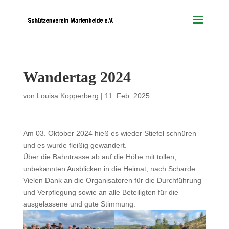
Wandertag 2024
von
Louisa Kopperberg
|
11. Feb. 2025
Am 03. Oktober 2024 hieß es wieder Stiefel schnüren
und es wurde fleißig gewandert.
Über die Bahntrasse ab auf die Höhe mit tollen,
unbekannten Ausblicken in die Heimat, nach Scharde.
Vielen Dank an die Organisatoren für die Durchführung
und Verpflegung sowie an alle Beteiligten für die
ausgelassene und gute Stimmung.