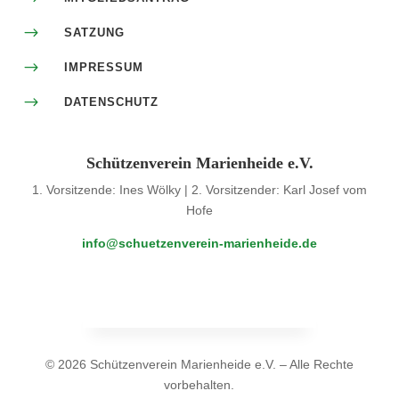
$
SATZUNG
$
IMPRESSUM
$
DATENSCHUTZ
Schützenverein Marienheide e.V.
1. Vorsitzende: Ines Wölky | 2. Vorsitzender: Karl Josef vom
Hofe
info@schuetzenverein-marienheide.de
© 2026 Schützenverein Marienheide e.V. – Alle Rechte
vorbehalten.