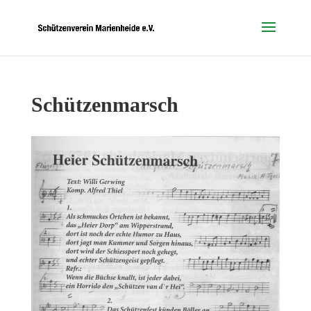
Schützenmarsch