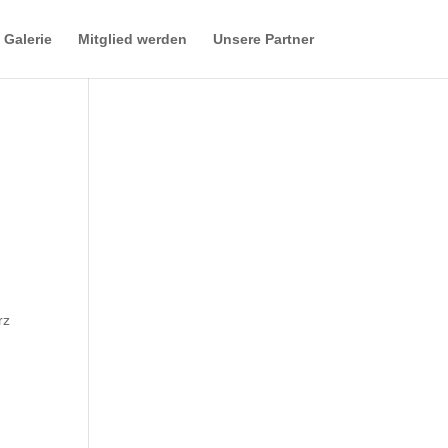
Galerie
Mitglied werden
Unsere Partner
rz