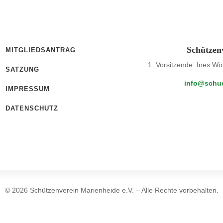
Schützen
MITGLIEDSANTRAG
1. Vorsitzende: Ines Wö
SATZUNG
info@schue
IMPRESSUM
DATENSCHUTZ
© 2026 Schützenverein Marienheide e.V. – Alle Rechte vorbehalten.