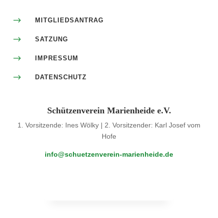
$
MITGLIEDSANTRAG
$
SATZUNG
$
IMPRESSUM
$
DATENSCHUTZ
Schützenverein Marienheide e.V.
1. Vorsitzende: Ines Wölky | 2. Vorsitzender: Karl Josef vom
Hofe
info@schuetzenverein-marienheide.de