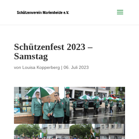
Schützenfest 2023 –
Samstag
von
Louisa Kopperberg
|
06. Juli 2023