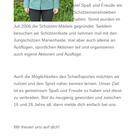
viel Spaß und Freude am
Schützenvereinsleben
haben. Somit wurden im
Juli 2006 die Schützen-Mädels gegründet. Seitdem
besuchen wir Schützenfeste und nehmen mal mit den
Jungschützen Marienheide, mal aber auch alleine an
Ausflügen, sportlichen Aktionen teil und organisieren
auch eigene Aktionen und Ausflüge.
Auch die Möglichkeiten des Schießsportes möchten wir
nutzen und den Sport näher kennen lernen. Unser Ziel
ist es gemeinsam Spaß und Freude zu haben und diese
zu verbreiten. Bist du neugierig geworden und zwischen
16 und 26 Jahre alt, dann melde dich einfach bei uns.
Wir freuen uns auf dich!