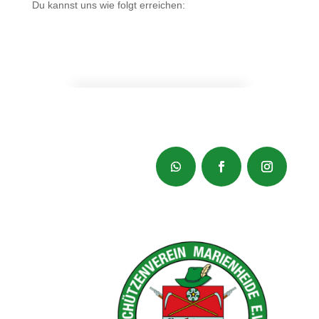
Du kannst uns wie folgt erreichen: