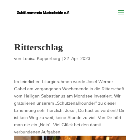
Ritterschlag
von
Louisa Kopperberg
|
22. Apr. 2023
Im feierlichen Liturgierahmen wurde Josef Werner
Gabel am vergangenen Wochenende in die Ritterschaft
vom Heiligen Sebastianus am Mondsee investiert. Wir
gratulieren unserem „Schützenallrounder“ zu dieser
Ernennung sehr herzlich. Josef, Du hast es verdient! Dir
ist kein Weg zu weit, keine Stunde zu viel. Von Dir hört
man nie ein „Nein“. Viel Glück bei den damit
verbundenen Aufgaben.