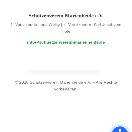
Schützenverein Marienheide e.V.
1. Vorsitzende: Ines Wölky | 2. Vorsitzender: Karl Josef vom
Hofe
info@schuetzenverein-marienheide.de
© 2026 Schützenverein Marienheide e.V. – Alle Rechte
vorbehalten.