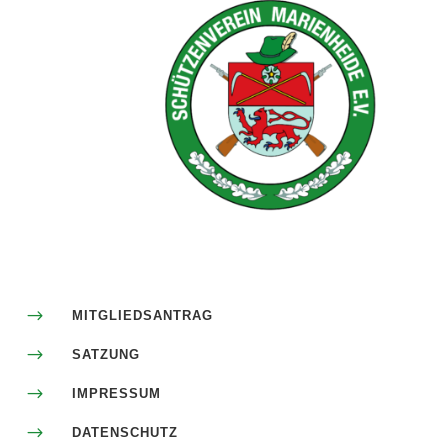
$
MITGLIEDSANTRAG
$
SATZUNG
$
IMPRESSUM
$
DATENSCHUTZ