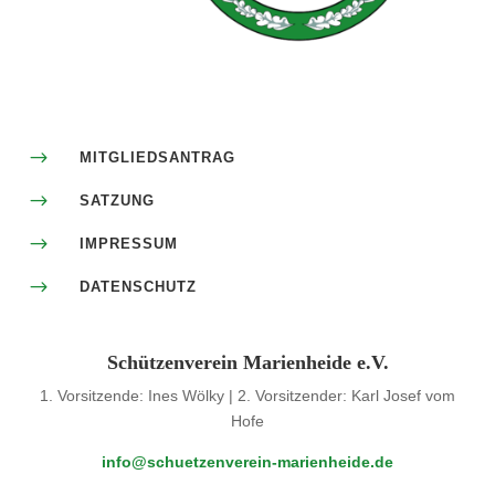
$
MITGLIEDSANTRAG
$
SATZUNG
$
IMPRESSUM
$
DATENSCHUTZ
Schützenverein Marienheide e.V.
1. Vorsitzende: Ines Wölky | 2. Vorsitzender: Karl Josef vom
Hofe
info@schuetzenverein-marienheide.de