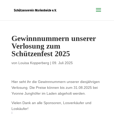
Gewinnnummern unserer
Verlosung zum
Schützenfest 2025
von
Louisa Kopperberg
|
09. Juli 2025
Hier seht ihr die Gewinnnummern unserer diesjährigen
Verlosung. Die Preise können bis zum 31.08.2025 bei
Yvonne Junghöfer im Laden abgeholt werden.
Vielen Dank an alle Sponsoren, Losverkäufer und
Loskäufer!