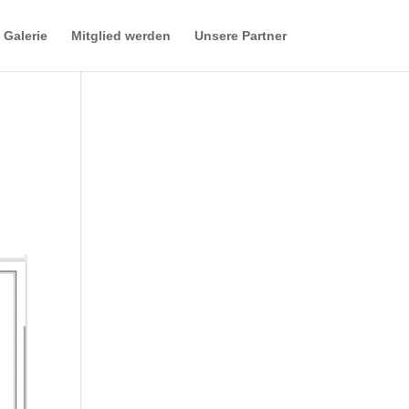
Galerie
Mitglied werden
Unsere Partner