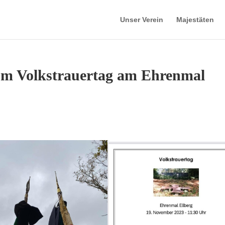
Unser Verein
Majestäten
um Volkstrauertag am Ehrenmal