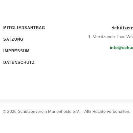
Schützen
MITGLIEDSANTRAG
1. Vorsitzende: Ines Wö
SATZUNG
info@schue
IMPRESSUM
DATENSCHUTZ
© 2026 Schützenverein Marienheide e.V. – Alle Rechte vorbehalten.