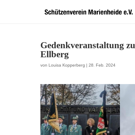
Gedenkveranstaltung z
Ellberg
von
Louisa Kopperberg
|
28. Feb. 2024