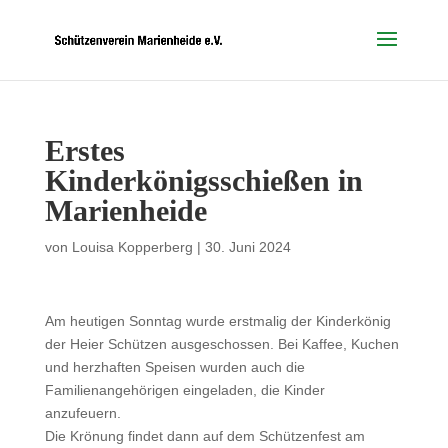
Erstes
Kinderkönigsschießen in
Marienheide
von
Louisa Kopperberg
|
30. Juni 2024
Am heutigen Sonntag wurde erstmalig der Kinderkönig
der Heier Schützen ausgeschossen. Bei Kaffee, Kuchen
und herzhaften Speisen wurden auch die
Familienangehörigen eingeladen, die Kinder
anzufeuern.
Die Krönung findet dann auf dem Schützenfest am