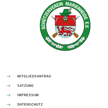
$
MITGLIEDSANTRAG
$
SATZUNG
$
IMPRESSUM
$
DATENSCHUTZ