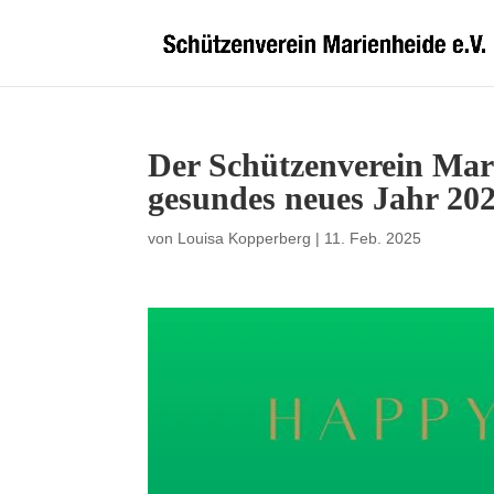
Der Schützenverein Mar
gesundes neues Jahr 20
von
Louisa Kopperberg
|
11. Feb. 2025