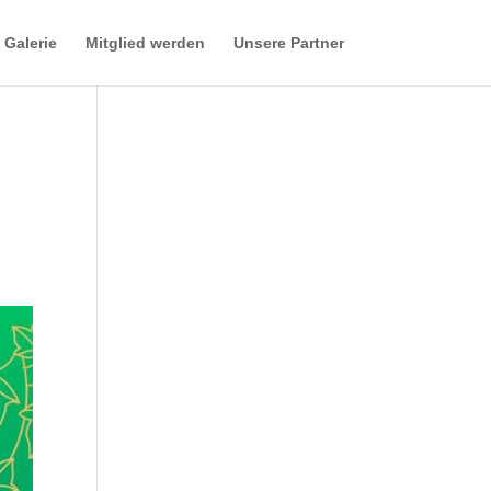
Galerie
Mitglied werden
Unsere Partner